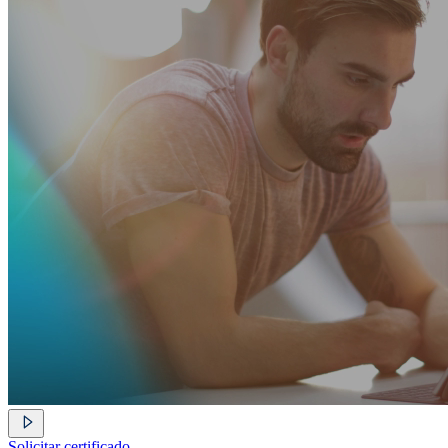
Solicitar certificado