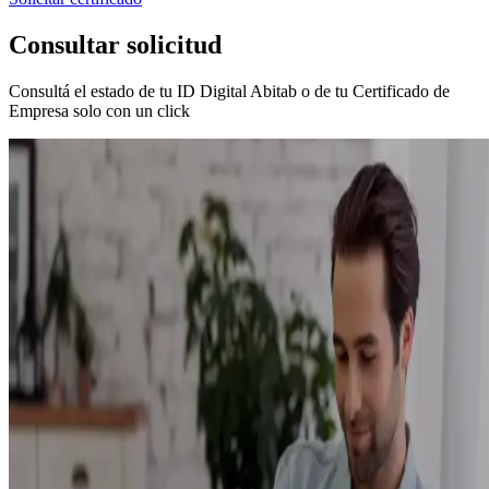
Consultar solicitud
Consultá el estado de tu ID Digital Abitab o de tu Certificado de
Empresa solo con un click