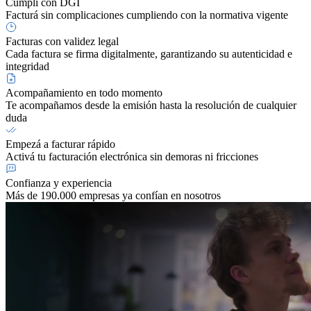
Cumplí con DGI
Facturá sin complicaciones cumpliendo con la normativa vigente
Facturas con validez legal
Cada factura se firma digitalmente, garantizando su autenticidad e
integridad
Acompañamiento en todo momento
Te acompañamos desde la emisión hasta la resolución de cualquier
duda
Empezá a facturar rápido
Activá tu facturación electrónica sin demoras ni fricciones
Confianza y experiencia
Más de 190.000 empresas ya confían en nosotros