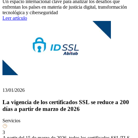
Un espacio internacional clave para analizar los desafíos que
enfrentan los países en materia de justicia digital, transformación
tecnológica y ciberseguridad
Leer artículo
13/01/2026
La vigencia de los certificados SSL se reduce a 200
días a partir de marzo de 2026
Servicios
3
A partir del 15 de marzo de 2026, todos los certificados SSL/TLS