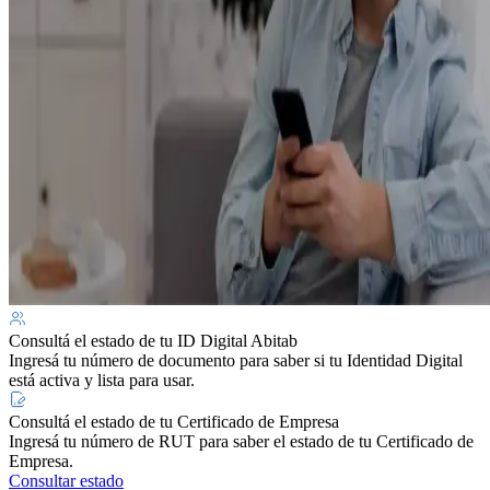
Consultá el estado de tu ID Digital Abitab
Ingresá tu número de documento para saber si tu Identidad Digital
está activa y lista para usar.
Consultá el estado de tu Certificado de Empresa
Ingresá tu número de RUT para saber el estado de tu Certificado de
Empresa.
Consultar estado