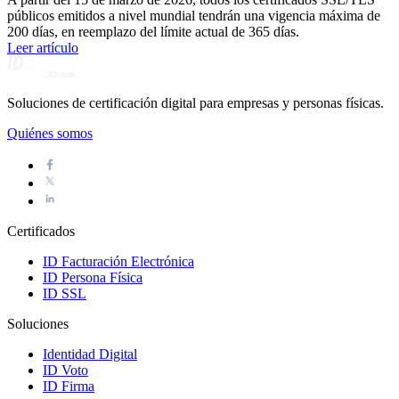
públicos emitidos a nivel mundial tendrán una vigencia máxima de
200 días, en reemplazo del límite actual de 365 días.
Leer artículo
Soluciones de certificación digital para empresas y personas físicas.
Quiénes somos
Certificados
ID Facturación Electrónica
ID Persona Física
ID SSL
Soluciones
Identidad Digital
ID Voto
ID Firma