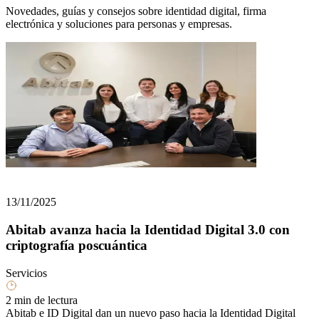
Novedades, guías y consejos sobre identidad digital, firma
electrónica y soluciones para personas y empresas.
13/11/2025
Abitab avanza hacia la Identidad Digital 3.0 con
criptografía poscuántica
Servicios
2 min de lectura
Abitab e ID Digital dan un nuevo paso hacia la Identidad Digital