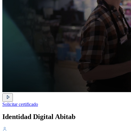
Solicitar certificado
Identidad Digital Abitab