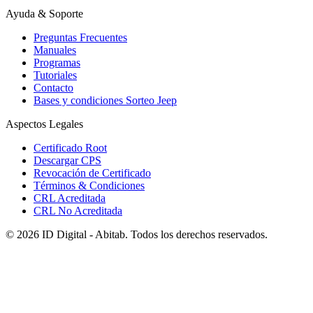
Ayuda & Soporte
Preguntas Frecuentes
Manuales
Programas
Tutoriales
Contacto
Bases y condiciones Sorteo Jeep
Aspectos Legales
Certificado Root
Descargar CPS
Revocación de Certificado
Términos & Condiciones
CRL Acreditada
CRL No Acreditada
© 2026 ID Digital - Abitab. Todos los derechos reservados.