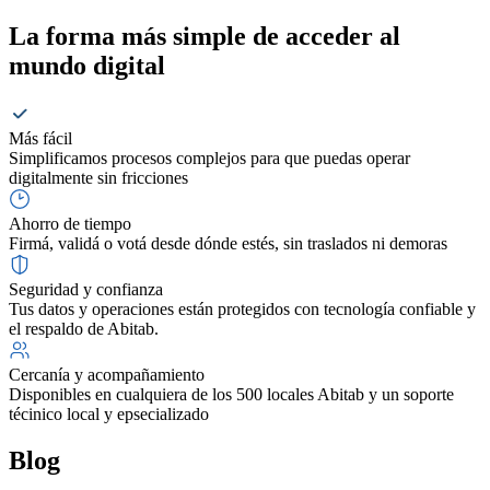
La forma más simple de acceder al
mundo digital
Más fácil
Simplificamos procesos complejos para que puedas operar
digitalmente sin fricciones
Ahorro de tiempo
Firmá, validá o votá desde dónde estés, sin traslados ni demoras
Seguridad y confianza
Tus datos y operaciones están protegidos con tecnología confiable y
el respaldo de Abitab.
Cercanía y acompañamiento
Disponibles en cualquiera de los 500 locales Abitab y un soporte
técinico local y epsecializado
Blog