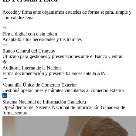
Accedé y firma ante organismos estateles de forma segura, simple y
con validez legal
Firma digital con o sin token
Adaptado a tus necesidades y tus trámites
Banco Central del Uruguay
Utilizalo para gestiones y presentaciones ante el Banco Central
Auditoría Interna de la Nación
Firmá documentación y presentá balances ante la AIN
Ventanilla Única de Comercio Exterior
Gestioná operaciones y trámites vinculados al comercio exterior
Sistema Nacional de Información Ganadera
Operá dentro del Sistema Nacional de Información Ganadera de
forma segura