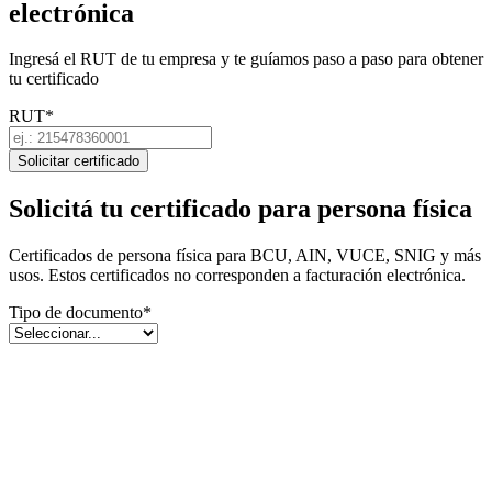
electrónica
Ingresá el RUT de tu empresa y te guíamos paso a paso para obtener
tu certificado
RUT
*
Solicitar certificado
Solicitá tu certificado para persona física
Certificados de persona física para BCU, AIN, VUCE, SNIG y más
usos. Estos certificados no corresponden a facturación electrónica.
Tipo de documento
*