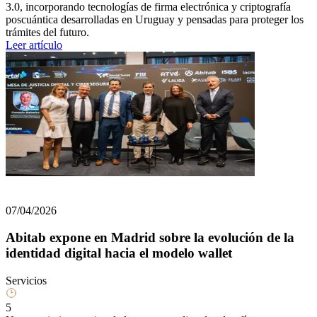
3.0, incorporando tecnologías de firma electrónica y criptografía
poscuántica desarrolladas en Uruguay y pensadas para proteger los
trámites del futuro.
Leer artículo
07/04/2026
Abitab expone en Madrid sobre la evolución de la
identidad digital hacia el modelo wallet
Servicios
5