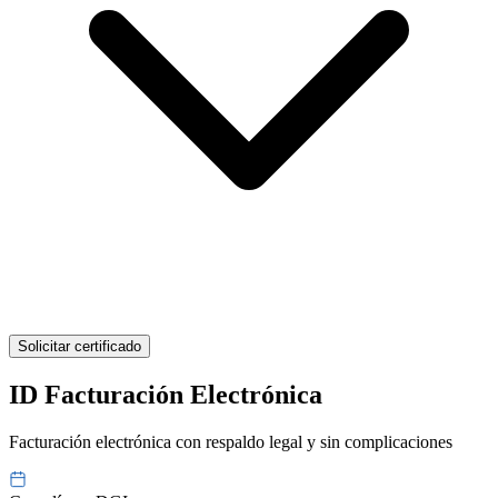
Solicitar certificado
ID Facturación Electrónica
Facturación electrónica con respaldo legal y sin complicaciones