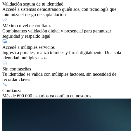
Validación segura de tu identidad
Accedé a sistemas demostrando quién sos, con tecnología que
minimiza el riesgo de suplantación
Máximo nivel de confianza
Combinamos validación digital y presencial para garantizar
seguridad y respaldo legal
Accedé a múltiples servicios
Ingresá a portales, realizá trámites y firmá digitalmente. Una sola
identidad multiples usos
Sin contraseñas
Tu identidad se valida con múltiples factores, sin necesidad de
recordar claves
Confianza
Más de 600.000 usuarios ya confían en nosotros