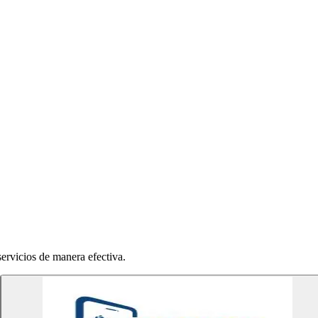
servicios de manera efectiva.