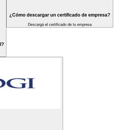
¿Cómo descargar un certificado de empresa?
Descargá el certificado de tu empresa
l?