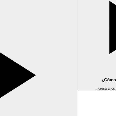
¿Cómo 
Ingresá a los