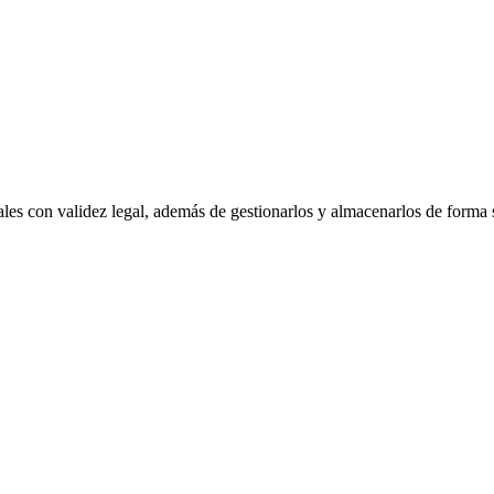
ales con validez legal, además de gestionarlos y almacenarlos de forma 