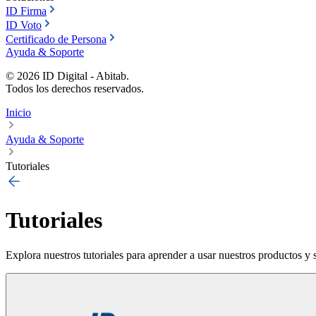
ID Firma
ID Voto
Certificado de Persona
Ayuda & Soporte
©
2026
ID Digital - Abitab.
Todos los derechos reservados.
Inicio
Ayuda & Soporte
Tutoriales
Tutoriales
Explora nuestros tutoriales para aprender a usar nuestros productos y 