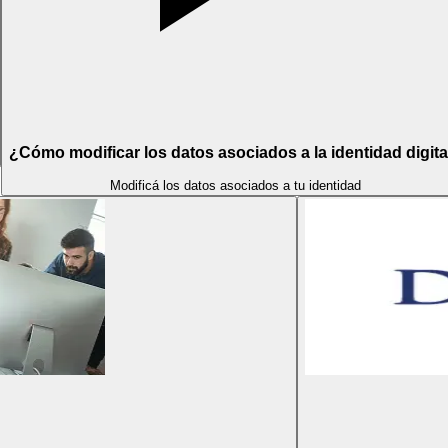
¿Cómo modificar los datos asociados a la identidad digita
Modificá los datos asociados a tu identidad