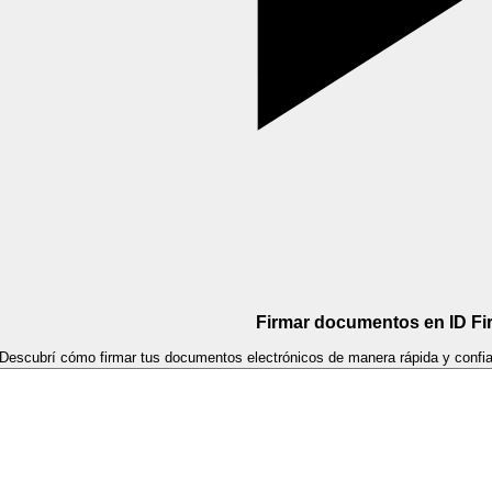
Firmar documentos en ID Fi
Descubrí cómo firmar tus documentos electrónicos de manera rápida y confia