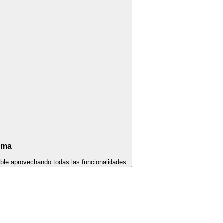
rma
ble aprovechando todas las funcionalidades.