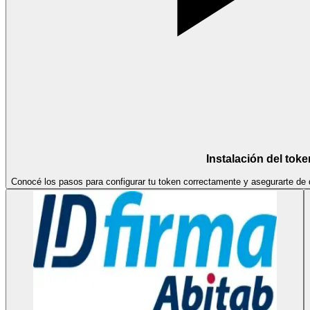
Instalación del toke
Conocé los pasos para configurar tu token correctamente y asegurarte de qu