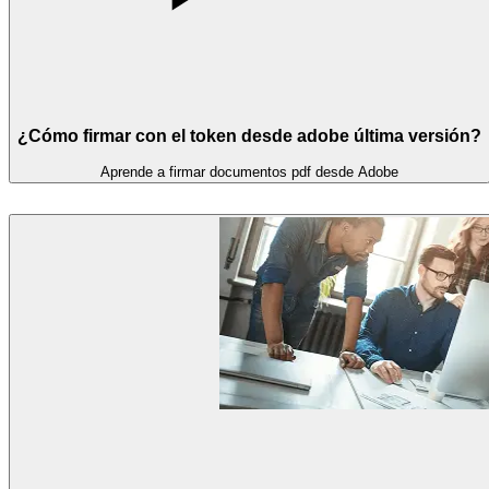
¿Cómo firmar con el token desde adobe última versión?
Aprende a firmar documentos pdf desde Adobe