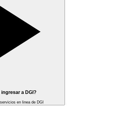
ingresar a DGI?
 servicios en linea de DGI