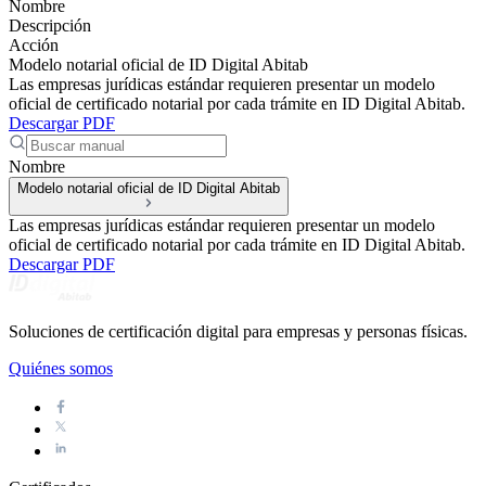
Nombre
Descripción
Acción
Modelo notarial oficial de ID Digital Abitab
Las empresas jurídicas estándar requieren presentar un modelo
oficial de certificado notarial por cada trámite en ID Digital Abitab.
Descargar PDF
Nombre
Modelo notarial oficial de ID Digital Abitab
Las empresas jurídicas estándar requieren presentar un modelo
oficial de certificado notarial por cada trámite en ID Digital Abitab.
Descargar PDF
Soluciones de certificación digital para empresas y personas físicas.
Quiénes somos