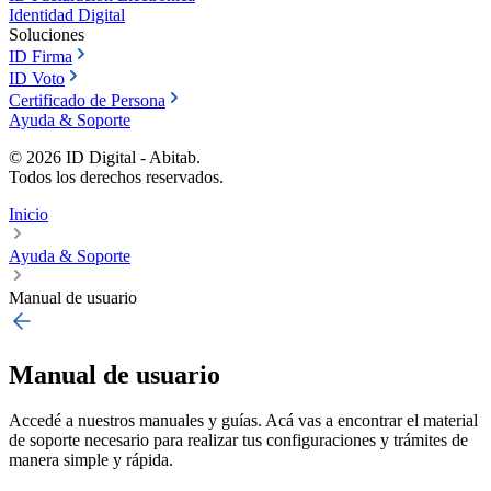
Identidad Digital
Soluciones
ID Firma
ID Voto
Certificado de Persona
Ayuda & Soporte
©
2026
ID Digital - Abitab.
Todos los derechos reservados.
Inicio
Ayuda & Soporte
Manual de usuario
Manual de usuario
Accedé a nuestros manuales y guías. Acá vas a encontrar el material
de soporte necesario para realizar tus configuraciones y trámites de
manera simple y rápida.