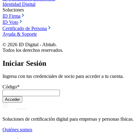
Identidad Digital
Soluciones
ID Firma
ID Voto
Certificado de Persona
Ayuda & Soporte
©
2026
ID Digital - Abitab.
Todos los derechos reservados.
Iniciar Sesión
Ingresa con tus credenciales de socio para acceder a tu cuenta.
Código
*
Acceder
Soluciones de certificación digital para empresas y personas físicas.
Quiénes somos