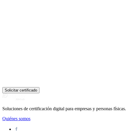
Solicitar certificado
Soluciones de certificación digital para empresas y personas físicas.
Quiénes somos