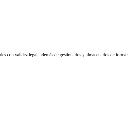
ales con validez legal, además de gestionarlos y almacenarlos de forma 