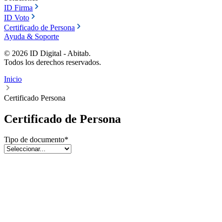
ID Firma
ID Voto
Certificado de Persona
Ayuda & Soporte
©
2026
ID Digital - Abitab.
Todos los derechos reservados.
Inicio
Certificado Persona
Certificado de Persona
Tipo de documento
*