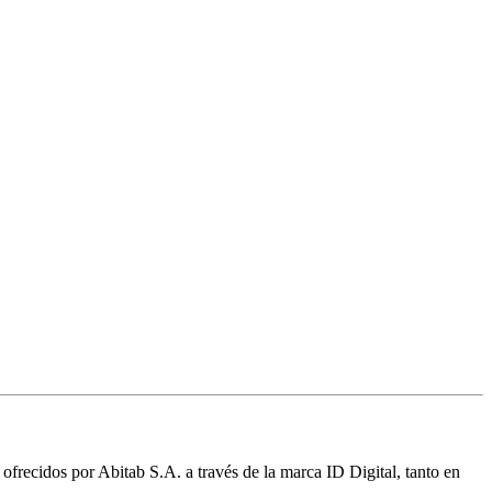
 ofrecidos por Abitab S.A. a través de la marca ID Digital, tanto en