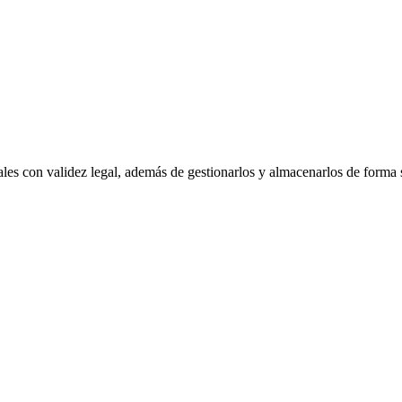
ales con validez legal, además de gestionarlos y almacenarlos de forma 