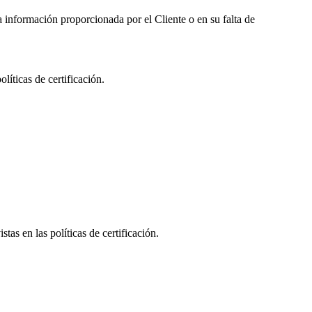
la información proporcionada por el Cliente o en su falta de
líticas de certificación.
tas en las políticas de certificación.