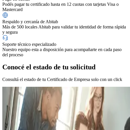
Podés pagar tu certificado hasta en 12 cuotas con tarjetas Visa o
Mastercard
Respaldo y cercanía de Abitab
Más de 500 locales Abitab para validar tu identidad de forma rápida
y segura
Soporte técnico especializado
Nuestro equipo esta a disposición para acompañarte en cada paso
del proceso
Conocé el estado de tu solicitud
Consultá el estado de tu Certificado de Empresa solo con un click