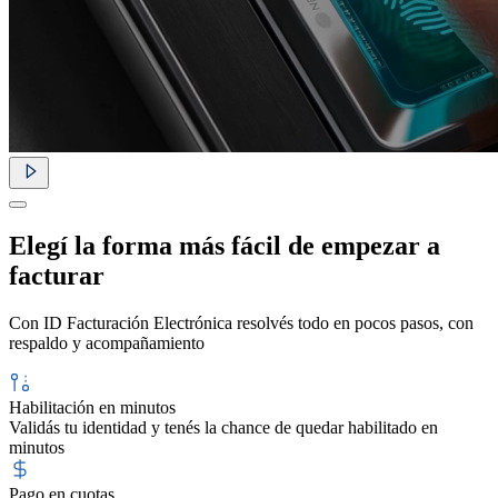
Elegí la forma más fácil de empezar a
facturar
Con ID Facturación Electrónica resolvés todo en pocos pasos, con
respaldo y acompañamiento
Habilitación en minutos
Validás tu identidad y tenés la chance de quedar habilitado en
minutos
Pago en cuotas