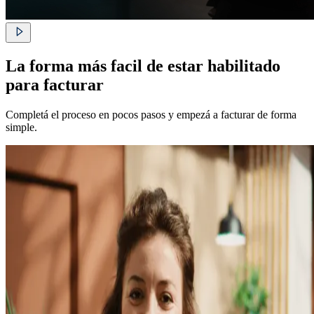
La forma más facil de estar habilitado
para facturar
Completá el proceso en pocos pasos y empezá a facturar de forma
simple.