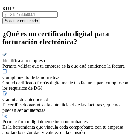
RUT
*
Solicitar certificado
¿Qué es un certificado digital para
facturación electrónica?
Identifica a tu empresa
Permite validar que tu empresa es la que está emitiendo la factura
Cumplimiento de la normativa
Con el certificado firmás digitalmente tus facturas para cumplir con
los requisitos de DGI
Garantía de autenticidad
El certificado garantiza la autenticidad de las facturas y que no
puedan ser adulteradas
Permite firmar digitalmente tus comprobantes
Es la herramienta que vincula cada comprobante con tu empresa,
aportando seguridad y validez en la emisión