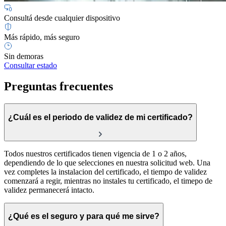
Consultá desde cualquier dispositivo
Más rápido, más seguro
Sin demoras
Consultar estado
Preguntas frecuentes
¿Cuál es el periodo de validez de mi certificado?
Todos nuestros certificados tienen vigencia de 1 o 2 años,
dependiendo de lo que selecciones en nuestra solicitud web. Una
vez completes la instalacion del certificado, el tiempo de validez
comenzará a regir, mientras no instales tu certificado, el timepo de
validez permanecerá intacto.
¿Qué es el seguro y para qué me sirve?