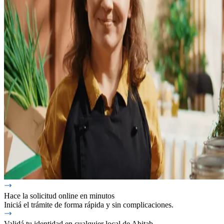
Hace la solicitud online en minutos
Iniciá el trámite de forma rápida y sin complicaciones.
Validá tu identidad en cualquier local de Abitab