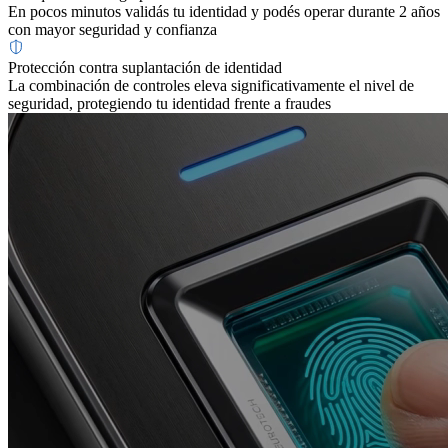
En pocos minutos validás tu identidad y podés operar durante 2 años
con mayor seguridad y confianza
Protección contra suplantación de identidad
La combinación de controles eleva significativamente el nivel de
seguridad, protegiendo tu identidad frente a fraudes