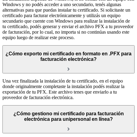
Windows y no podés acceder a uno secundario, tenés algunas
alternativas para que puedas instalar tu certificado. Si solicitaste un
certificado para facturar electrónicamente y utilizás un equipo
secundario que cuente con Windows para realizar la instalación de
tu certificado, podés generar y enviar el archivo PFX a tu proveedor
de facturación, por lo cual, no importa si no continúas usando este
equipo luego de realizar este proceso.
¿Cómo exporto mi certificado en formato en .PFX para
facturación electrónica?
Una vez finalizada la instalación de tu certificado, en el equipo
donde originalmente completaste la instalación podés realizar la
exportación de tu PFX. Este archivo tenes que enviarlo a tu
proveedor de facturación electrónica.
¿Cómo gestiono mi certificado para facturación
electrónica para unipersonal en línea?