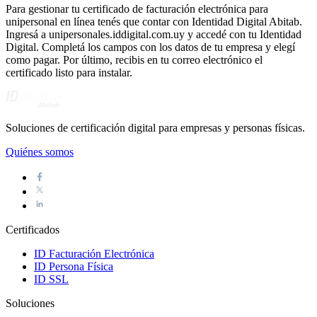
Para gestionar tu certificado de facturación electrónica para
unipersonal en línea tenés que contar con Identidad Digital Abitab.
Ingresá a unipersonales.iddigital.com.uy y accedé con tu Identidad
Digital. Completá los campos con los datos de tu empresa y elegí
como pagar. Por último, recibis en tu correo electrónico el
certificado listo para instalar.
Soluciones de certificación digital para empresas y personas físicas.
Quiénes somos
Certificados
ID Facturación Electrónica
ID Persona Física
ID SSL
Soluciones