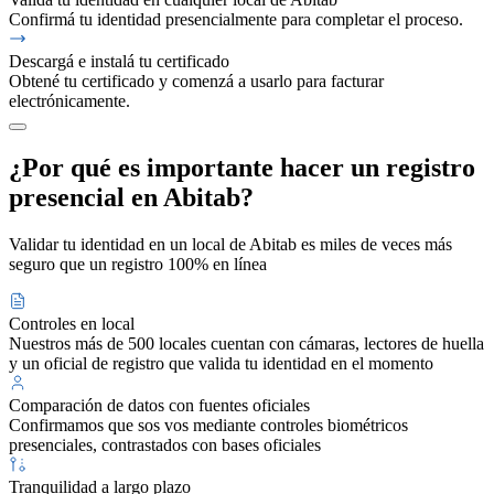
Confirmá tu identidad presencialmente para completar el proceso.
Descargá e instalá tu certificado
Obtené tu certificado y comenzá a usarlo para facturar
electrónicamente.
¿Por qué es importante hacer un registro
presencial en Abitab?
Validar tu identidad en un local de Abitab es miles de veces más
seguro que un registro 100% en línea
Controles en local
Nuestros más de 500 locales cuentan con cámaras, lectores de huella
y un oficial de registro que valida tu identidad en el momento
Comparación de datos con fuentes oficiales
Confirmamos que sos vos mediante controles biométricos
presenciales, contrastados con bases oficiales
Tranquilidad a largo plazo